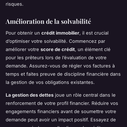
risques.
Amélioration de la solvabilité
Pour obtenir un
crédit immobilier
, il est crucial
d’optimiser votre solvabilité. Commencez par
améliorer votre
score de crédit
, un élément clé
pour les prêteurs lors de l’évaluation de votre
demande. Assurez-vous de régler vos factures à
temps et faites preuve de discipline financière dans
la gestion de vos obligations existantes.
La gestion des dettes
joue un rôle central dans le
renforcement de votre profil financier. Réduire vos
engagements financiers avant de soumettre votre
demande peut avoir un impact positif. Essayez de