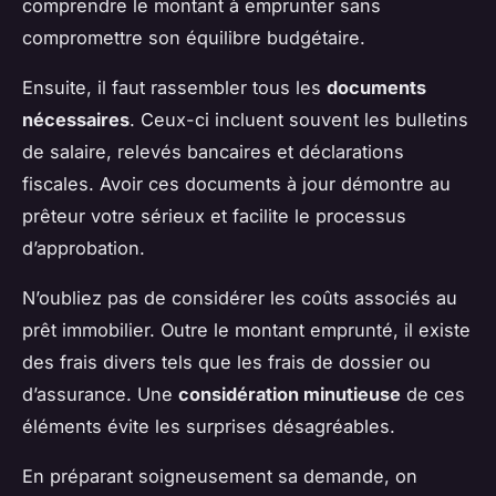
comprendre le montant à emprunter sans
compromettre son équilibre budgétaire.
Ensuite, il faut rassembler tous les
documents
nécessaires
. Ceux-ci incluent souvent les bulletins
de salaire, relevés bancaires et déclarations
fiscales. Avoir ces documents à jour démontre au
prêteur votre sérieux et facilite le processus
d’approbation.
N’oubliez pas de considérer les coûts associés au
prêt immobilier. Outre le montant emprunté, il existe
des frais divers tels que les frais de dossier ou
d’assurance. Une
considération minutieuse
de ces
éléments évite les surprises désagréables.
En préparant soigneusement sa demande, on