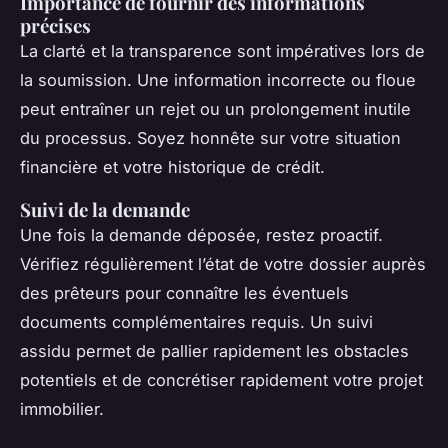
Importance de fournir des informations
précises
La clarté et la transparence sont impératives lors de
la soumission. Une information incorrecte ou floue
peut entraîner un rejet ou un prolongement inutile
du processus. Soyez honnête sur votre situation
financière et votre historique de crédit.
Suivi de la demande
Une fois la demande déposée, restez proactif.
Vérifiez régulièrement l’état de votre dossier auprès
des prêteurs pour connaître les éventuels
documents complémentaires requis. Un suivi
assidu permet de pallier rapidement les obstacles
potentiels et de concrétiser rapidement votre projet
immobilier.