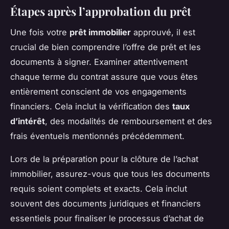
Étapes après l’approbation du prêt
Une fois votre
prêt immobilier
approuvé, il est
crucial de bien comprendre l’offre de prêt et les
documents à signer. Examiner attentivement
chaque terme du contrat assure que vous êtes
entièrement conscient de vos engagements
financiers. Cela inclut la vérification des
taux
d’intérêt
, des modalités de remboursement et des
frais éventuels mentionnés précédemment.
Lors de la préparation pour la clôture de l’achat
immobilier, assurez-vous que tous les documents
requis soient complets et exacts. Cela inclut
souvent des documents juridiques et financiers
essentiels pour finaliser le processus d’achat de