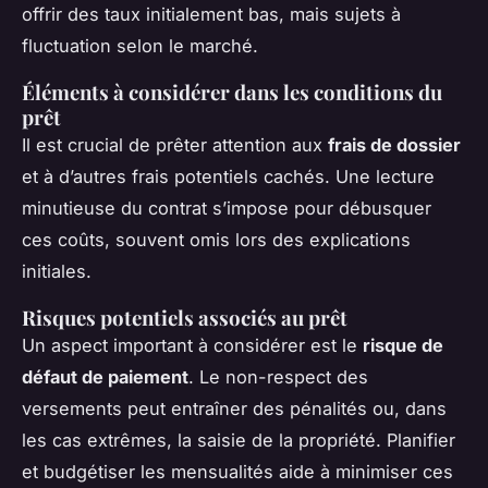
offrir des taux initialement bas, mais sujets à
fluctuation selon le marché.
Éléments à considérer dans les conditions du
prêt
Il est crucial de prêter attention aux
frais de dossier
et à d’autres frais potentiels cachés. Une lecture
minutieuse du contrat s’impose pour débusquer
ces coûts, souvent omis lors des explications
initiales.
Risques potentiels associés au prêt
Un aspect important à considérer est le
risque de
défaut de paiement
. Le non-respect des
versements peut entraîner des pénalités ou, dans
les cas extrêmes, la saisie de la propriété. Planifier
et budgétiser les mensualités aide à minimiser ces