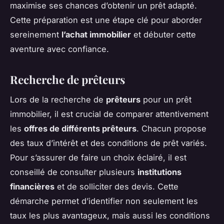
maximise ses chances d’obtenir un prêt adapté.
Cette préparation est une étape clé pour aborder
sereinement
l’achat immobilier
et débuter cette
aventure avec confiance.
Recherche de prêteurs
Lors de la recherche de
prêteurs
pour un prêt
immobilier, il est crucial de comparer attentivement
les
offres de différents prêteurs
. Chacun propose
des taux d’intérêt et des conditions de prêt variés.
Pour s’assurer de faire un choix éclairé, il est
conseillé de consulter plusieurs
institutions
financières
et de solliciter des devis. Cette
démarche permet d’identifier non seulement les
taux les plus avantageux, mais aussi les conditions