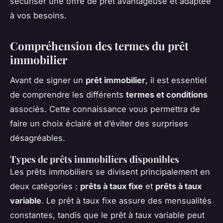
sécuriser une offre de prêt avantageuse et adaptée
à vos besoins.
Compréhension des termes du prêt
immobilier
Avant de signer un
prêt immobilier
, il est essentiel
de comprendre les différents
termes et conditions
associés. Cette connaissance vous permettra de
faire un choix éclairé et d’éviter des surprises
désagréables.
Types de prêts immobiliers disponibles
Les prêts immobiliers se divisent principalement en
deux catégories :
prêts à taux fixe
et
prêts à taux
variable
. Le prêt à taux fixe assure des mensualités
constantes, tandis que le prêt à taux variable peut