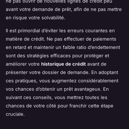
ne pas ouvrir de nouvelles lignes de crédit peu
avant votre demande de prêt, afin de ne pas mettre
en risque votre solvabilité.
Il est primordial d’éviter les erreurs courantes en
matière de crédit. Ne pas effectuer de paiements
en retard et maintenir un faible ratio d’endettement
sont des stratégies efficaces pour protéger et
améliorer votre
historique de crédit
avant de
présenter votre dossier de demande. En adoptant
ces pratiques, vous augmentez considérablement
vos chances d’obtenir un prêt avantageux. En
suivant ces conseils, vous mettrez toutes les
chances de votre côté pour franchir cette étape
cruciale.