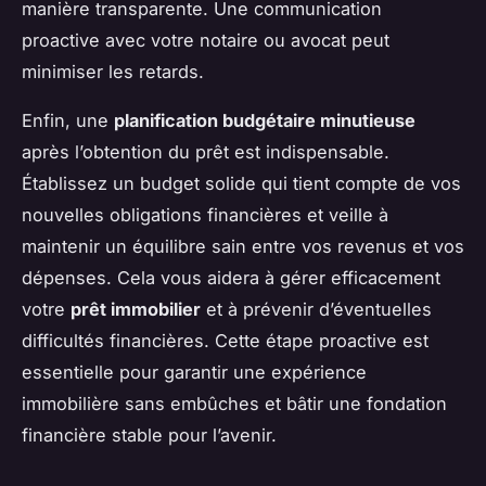
manière transparente. Une communication
proactive avec votre notaire ou avocat peut
minimiser les retards.
Enfin, une
planification budgétaire minutieuse
après l’obtention du prêt est indispensable.
Établissez un budget solide qui tient compte de vos
nouvelles obligations financières et veille à
maintenir un équilibre sain entre vos revenus et vos
dépenses. Cela vous aidera à gérer efficacement
votre
prêt immobilier
et à prévenir d’éventuelles
difficultés financières. Cette étape proactive est
essentielle pour garantir une expérience
immobilière sans embûches et bâtir une fondation
financière stable pour l’avenir.