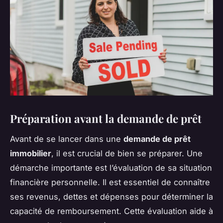
Préparation avant la demande de prêt
Avant de se lancer dans une
demande de prêt
immobilier
, il est crucial de bien se préparer. Une
démarche importante est l’évaluation de sa situation
financière personnelle. Il est essentiel de connaître
ses revenus, dettes et dépenses pour déterminer la
capacité de remboursement. Cette évaluation aide à