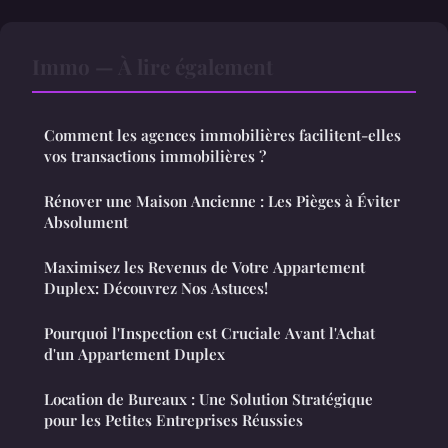
Immo — À lire également
Comment les agences immobilières facilitent-elles
vos transactions immobilières ?
Rénover une Maison Ancienne : Les Pièges à Éviter
Absolument
Maximisez les Revenus de Votre Appartement
Duplex: Découvrez Nos Astuces!
Pourquoi l'Inspection est Cruciale Avant l'Achat
d'un Appartement Duplex
Location de Bureaux : Une Solution Stratégique
pour les Petites Entreprises Réussies