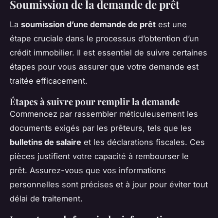
Soumission de la demande de prêt
La
soumission d’une demande de prêt
est une
étape cruciale dans le processus d’obtention d’un
crédit immobilier. Il est essentiel de suivre certaines
étapes pour vous assurer que votre demande est
traitée efficacement.
Étapes à suivre pour remplir la demande
Commencez par rassembler méticuleusement les
documents exigés par les prêteurs, tels que les
bulletins de salaire
et les déclarations fiscales. Ces
pièces justifient votre capacité à rembourser le
prêt. Assurez-vous que vos informations
personnelles sont précises et à jour pour éviter tout
délai de traitement.