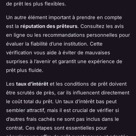
de prêt les plus flexibles.
Un autre élément important à prendre en compte
est la
réputation des prêteurs
. Consultez les avis
en ligne ou les recommandations personnelles pour
évaluer la fiabilité d’une institution. Cette
vérification vous aide à éviter de mauvaises
surprises à l’avenir et garantit une expérience de
prêt plus fluide.
Les
taux d’intérêt
et les conditions de prêt doivent
être scrutés de près, car ils influencent directement
le coût total du prêt. Un taux d’intérêt bas peut
sembler attractif, mais il est crucial de vérifier si
d’autres frais cachés ne sont pas inclus dans le
contrat. Ces étapes sont essentielles pour