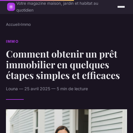
Votre magazine maison, jardin et habitat au
quotidien
Accueil
›
Immo
IMMO
Comment obtenir un prêt
immobilier en quelques
étapes simples et efficaces
Louna — 25 avril 2025 — 5 min de lecture