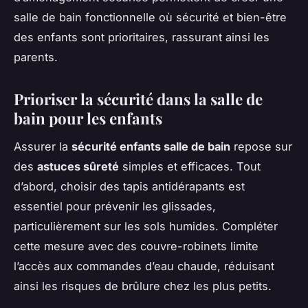
salle de bain fonctionnelle où sécurité et bien-être
des enfants sont prioritaires, rassurant ainsi les
parents.
Prioriser la sécurité dans la salle de
bain pour les enfants
Assurer la
sécurité enfants salle de bain
repose sur
des
astuces sûreté
simples et efficaces. Tout
d’abord, choisir des tapis antidérapants est
essentiel pour prévenir les glissades,
particulièrement sur les sols humides. Compléter
cette mesure avec des couvre-robinets limite
l’accès aux commandes d’eau chaude, réduisant
ainsi les risques de brûlure chez les plus petits.