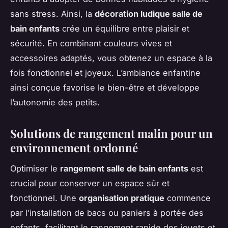
sans stress. Ainsi, la
décoration ludique salle de
bain enfants
crée un équilibre entre plaisir et
sécurité. En combinant couleurs vives et
accessoires adaptés, vous obtenez un espace à la
fois fonctionnel et joyeux. L’ambiance enfantine
ainsi conçue favorise le bien-être et développe
l’autonomie des petits.
Solutions de rangement malin pour un
environnement ordonné
Optimiser le
rangement salle de bain enfants
est
crucial pour conserver un espace sûr et
fonctionnel. Une
organisation pratique
commence
par l’installation de bacs ou paniers à portée des
enfants, facilitant le rangement rapide des jouets et