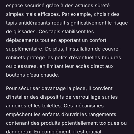
espace sécurisé grâce à des astuces sûreté
simples mais efficaces. Par exemple, choisir des
tapis antidérapants réduit significativement le risque
de glissades. Ces tapis stabilisent les
déplacements tout en apportant un confort
supplémentaire. De plus, l’installation de couvre-
robinets protège les petits d’éventuelles brûlures
ou blessures, en limitant leur accès direct aux
boutons d’eau chaude.
Pour sécuriser davantage la pièce, il convient
d’installer des dispositifs de verrouillage sur les
armoires et les toilettes. Ces mécanismes
empêchent les enfants d’ouvrir les rangements
contenant des produits potentiellement toxiques ou
dangereux. En complément, il est crucial