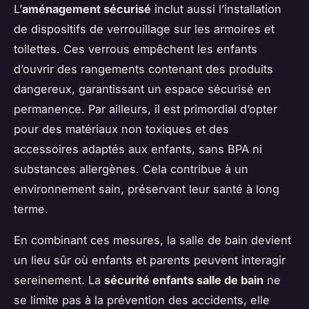
L’
aménagement sécurisé
inclut aussi l’installation
de dispositifs de verrouillage sur les armoires et
toilettes. Ces verrous empêchent les enfants
d’ouvrir des rangements contenant des produits
dangereux, garantissant un espace sécurisé en
permanence. Par ailleurs, il est primordial d’opter
pour des matériaux non toxiques et des
accessoires adaptés aux enfants, sans BPA ni
substances allergènes. Cela contribue à un
environnement sain, préservant leur santé à long
terme.
En combinant ces mesures, la salle de bain devient
un lieu sûr où enfants et parents peuvent interagir
sereinement. La
sécurité enfants salle de bain
ne
se limite pas à la prévention des accidents, elle