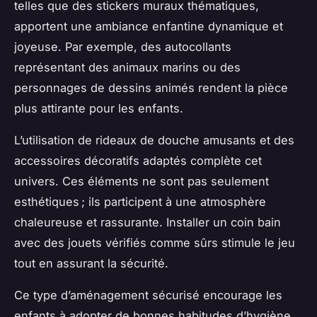
telles que des stickers muraux thématiques,
apportent une ambiance enfantine dynamique et
joyeuse. Par exemple, des autocollants
représentant des animaux marins ou des
personnages de dessins animés rendent la pièce
plus attirante pour les enfants.
L’utilisation de rideaux de douche amusants et des
accessoires décoratifs adaptés complète cet
univers. Ces éléments ne sont pas seulement
esthétiques ; ils participent à une atmosphère
chaleureuse et rassurante. Installer un coin bain
avec des jouets vérifiés comme sûrs stimule le jeu
tout en assurant la sécurité.
Ce type d’aménagement sécurisé encourage les
enfants à adopter de bonnes habitudes d’hygiène