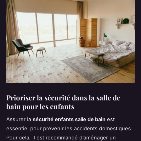
Prioriser la sécurité dans la salle de
bain pour les enfants
Assurer la
sécurité enfants salle de bain
est
essentiel pour prévenir les accidents domestiques.
Pour cela, il est recommandé d’aménager un