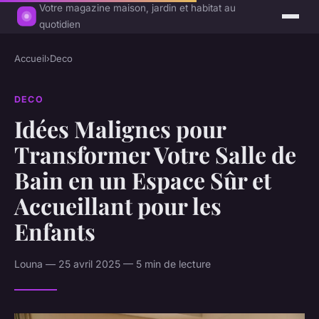
Votre magazine maison, jardin et habitat au
quotidien
Accueil
›
Deco
DECO
Idées Malignes pour
Transformer Votre Salle de
Bain en un Espace Sûr et
Accueillant pour les
Enfants
Louna — 25 avril 2025 — 5 min de lecture