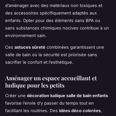
d’aménager avec des matériaux non toxiques et
des accessoires spécifiquement adaptés aux
enfants. Opter pour des éléments sans BPA ou
sans substances chimiques nocives contribue à un
environnement sain.
Ces
astuces sûreté
combinées garantissent une
salle de bain où la sécurité est priorisée sans
sacrifier le confort et l’esthétique.
Aménager un espace accueillant et
ludique pour les petits
Créer une
décoration ludique salle de bain enfants
favorise l’envie d’y passer du temps tout en
facilitant les routines. Des
idées déco colorées
,