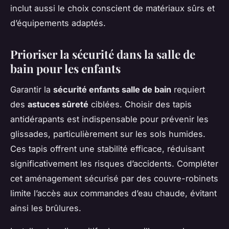
inclut aussi le choix conscient de matériaux sûrs et
d’équipements adaptés.
Prioriser la sécurité dans la salle de
bain pour les enfants
Garantir la
sécurité enfants salle de bain
requiert
des
astuces sûreté
ciblées. Choisir des tapis
antidérapants est indispensable pour prévenir les
glissades, particulièrement sur les sols humides.
Ces tapis offrent une stabilité efficace, réduisant
significativement les risques d’accidents. Compléter
cet aménagement sécurisé par des couvre-robinets
limite l’accès aux commandes d’eau chaude, évitant
ainsi les brûlures.