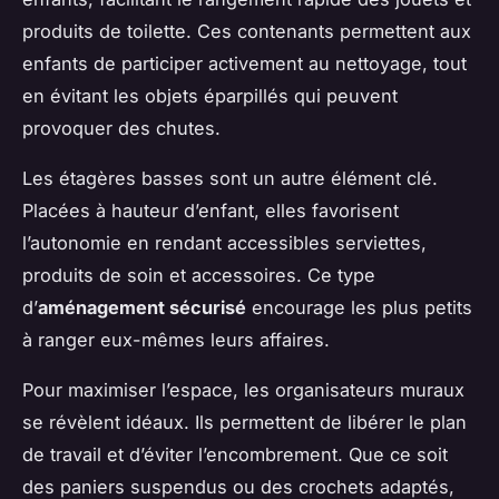
produits de toilette. Ces contenants permettent aux
enfants de participer activement au nettoyage, tout
en évitant les objets éparpillés qui peuvent
provoquer des chutes.
Les étagères basses sont un autre élément clé.
Placées à hauteur d’enfant, elles favorisent
l’autonomie en rendant accessibles serviettes,
produits de soin et accessoires. Ce type
d’
aménagement sécurisé
encourage les plus petits
à ranger eux-mêmes leurs affaires.
Pour maximiser l’espace, les organisateurs muraux
se révèlent idéaux. Ils permettent de libérer le plan
de travail et d’éviter l’encombrement. Que ce soit
des paniers suspendus ou des crochets adaptés,