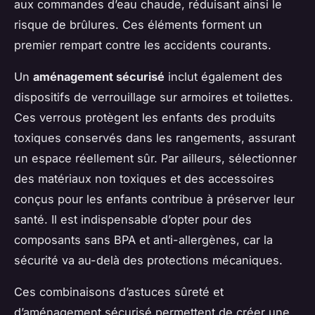
aux commandes d’eau chaude, réduisant ainsi le
risque de brûlures. Ces éléments forment un
premier rempart contre les accidents courants.
Un
aménagement sécurisé
inclut également des
dispositifs de verrouillage sur armoires et toilettes.
Ces verrous protègent les enfants des produits
toxiques conservés dans les rangements, assurant
un espace réellement sûr. Par ailleurs, sélectionner
des matériaux non toxiques et des accessoires
conçus pour les enfants contribue à préserver leur
santé. Il est indispensable d’opter pour des
composants sans BPA et anti-allergènes, car la
sécurité va au-delà des protections mécaniques.
Ces combinaisons d’astuces sûreté et
d’aménagement sécurisé permettent de créer une