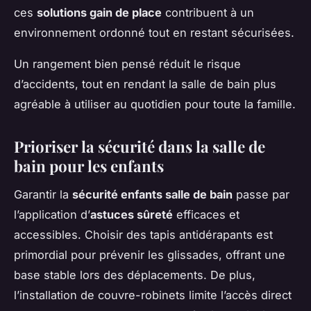
ces
solutions gain de place
contribuent à un
environnement ordonné tout en restant sécurisées.
Un rangement bien pensé réduit le risque
d’accidents, tout en rendant la salle de bain plus
agréable à utiliser au quotidien pour toute la famille.
Prioriser la sécurité dans la salle de
bain pour les enfants
Garantir la
sécurité enfants salle de bain
passe par
l’application d’
astuces sûreté
efficaces et
accessibles. Choisir des tapis antidérapants est
primordial pour prévenir les glissades, offrant une
base stable lors des déplacements. De plus,
l’installation de couvre-robinets limite l’accès direct