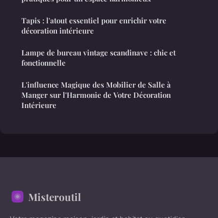
Tapis : l'atout essentiel pour enrichir votre
décoration intérieure
Lampe de bureau vintage scandinave : chic et
fonctionnelle
L'influence Magique des Mobilier de Salle à
Manger sur l'Harmonie de Votre Décoration
Intérieure
Misteroutil