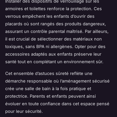
Installer des dispositifs de verrouillage sur les
armoires et toilettes renforce la protection. Ces
verrous empêchent les enfants d’ouvrir des
placards où sont rangés des produits dangereux,
assurant un contrôle parental maîtrisé. Par ailleurs,
il est crucial de sélectionner des matériaux non
toxiques, sans BPA ni allergènes. Opter pour des
accessoires adaptés aux enfants préserve leur
santé tout en complétant un environnement sûr.
Cet ensemble d’astuces sûreté reflète une
démarche responsable où l’aménagement sécurisé
crée une salle de bain à la fois pratique et
protectrice. Parents et enfants peuvent ainsi
évoluer en toute confiance dans cet espace pensé
pour leur sécurité.