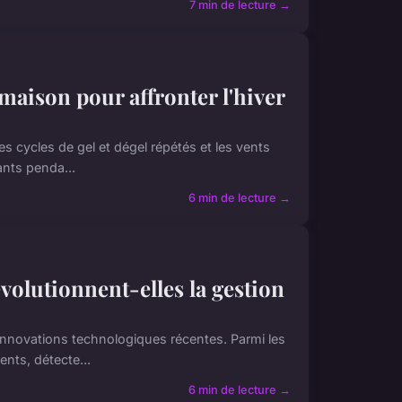
7 min de lecture →
maison pour affronter l'hiver
s cycles de gel et dégel répétés et les vents
ants penda...
6 min de lecture →
olutionnent-elles la gestion
nnovations technologiques récentes. Parmi les
ents, détecte...
6 min de lecture →