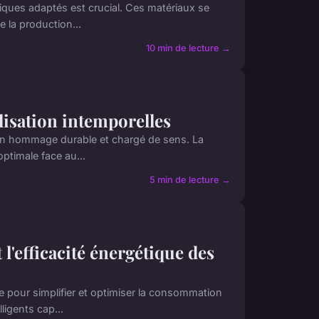
iques adaptés est crucial. Ces matériaux se
e la production...
10 min de lecture →
lisation intemporelles
e un hommage durable et chargé de sens. La
ptimale face au...
5 min de lecture →
l'efficacité énergétique des
 pour simplifier et optimiser la consommation
ligents cap...