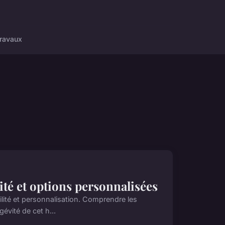
ravaux
té et options personnalisées
lité et personnalisation. Comprendre les
gévité de cet h...