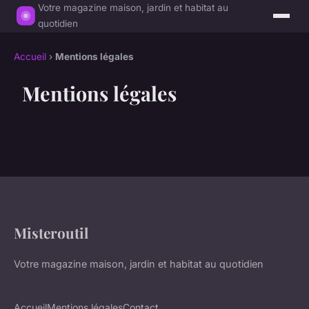
Votre magazine maison, jardin et habitat au
quotidien
Accueil
›
Mentions légales
Mentions légales
Misteroutil
Votre magazine maison, jardin et habitat au quotidien
Accueil
Mentions légales
Contact