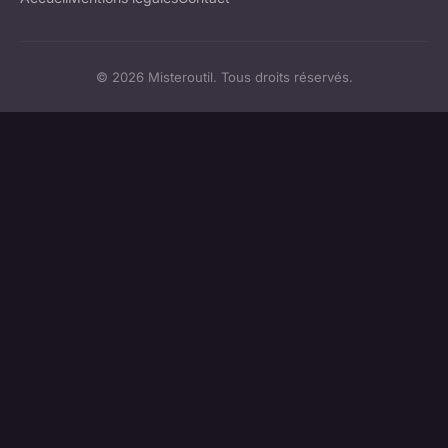
© 2026 Misteroutil. Tous droits réservés.