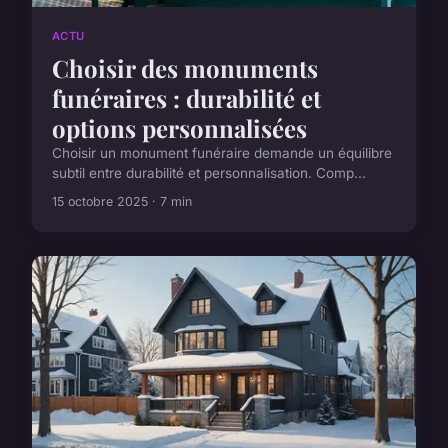
ACTU
Choisir des monuments
funéraires : durabilité et
options personnalisées
Choisir un monument funéraire demande un équilibre
subtil entre durabilité et personnalisation. Comp...
15 octobre 2025 · 7 min