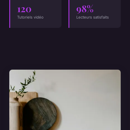
120
98%
Tutoriels vidéo
Lecteurs satisfaits