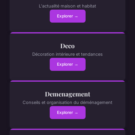
L'actualité maison et habitat
Explorer →
Deco
Décoration intérieure et tendances
Explorer →
Demenagement
Conseils et organisation du déménagement
Explorer →