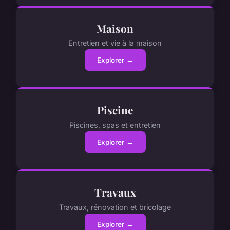
Maison
Entretien et vie à la maison
Explorer →
Piscine
Piscines, spas et entretien
Explorer →
Travaux
Travaux, rénovation et bricolage
Explorer →