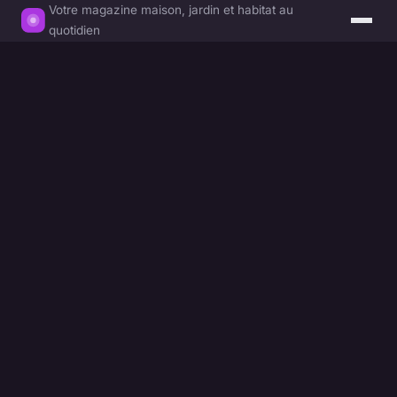
Votre magazine maison, jardin et habitat au
quotidien