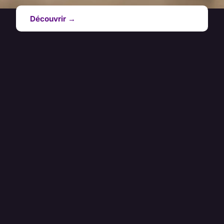
Découvrir →