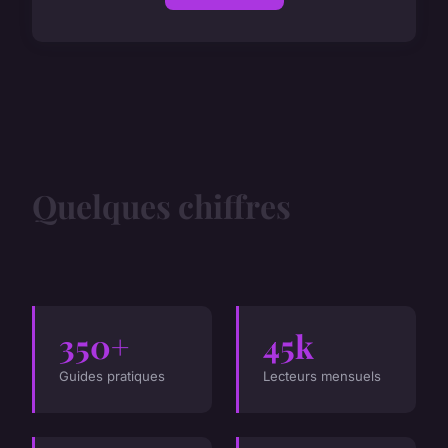
Quelques chiffres
350+
45k
Guides pratiques
Lecteurs mensuels