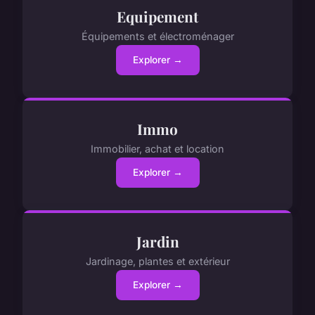
Equipement
Équipements et électroménager
Explorer →
Immo
Immobilier, achat et location
Explorer →
Jardin
Jardinage, plantes et extérieur
Explorer →