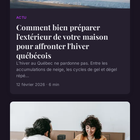
ACTU
Comment bien préparer
l'extérieur de votre maison
pour affronter l'hiver
québécois
L'hiver au Québec ne pardonne pas. Entre les
accumulations de neige, les cycles de gel et dégel
répé...
12 février 2026 · 6 min