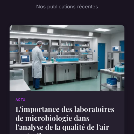
Nos publications récentes
ACTU
L'importance des laboratoires
de microbiologie dans
l'analyse de la qualité de l'air