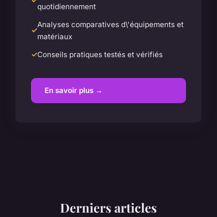
quotidiennement
Analyses comparatives d\'équipements et
matériaux
Conseils pratiques testés et vérifiés
En savoir plus →
Derniers articles