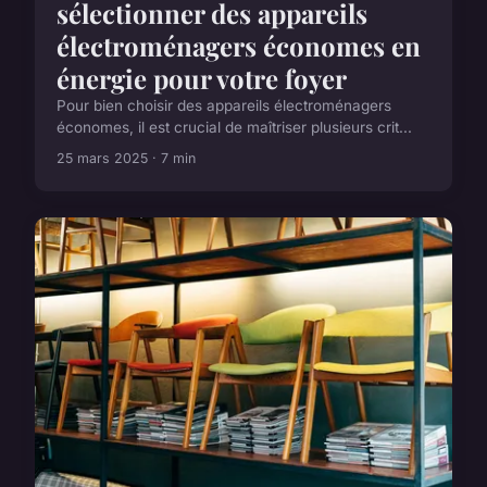
sélectionner des appareils
électroménagers économes en
énergie pour votre foyer
Pour bien choisir des appareils électroménagers
économes, il est crucial de maîtriser plusieurs crit...
25 mars 2025 · 7 min