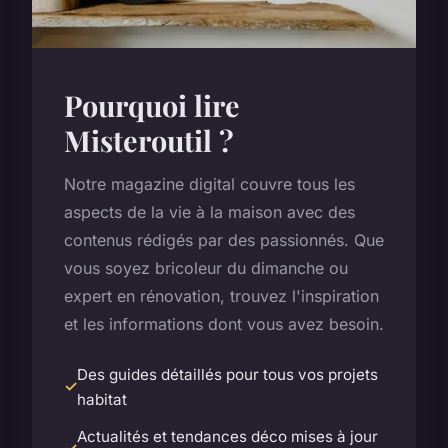
Pourquoi lire
Misteroutil ?
Notre magazine digital couvre tous les
aspects de la vie à la maison avec des
contenus rédigés par des passionnés. Que
vous soyez bricoleur du dimanche ou
expert en rénovation, trouvez l'inspiration
et les informations dont vous avez besoin.
Des guides détaillés pour tous vos projets
habitat
Actualités et tendances déco mises à jour