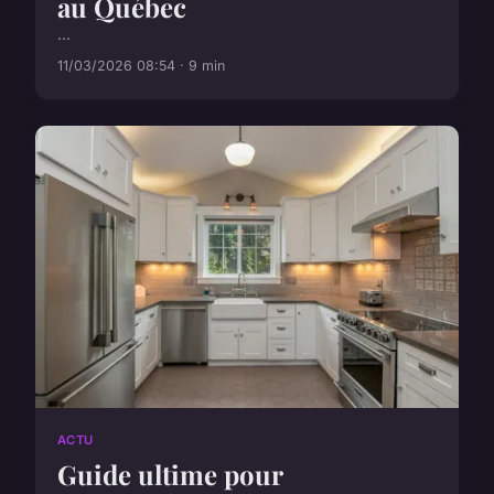
au Québec
...
11/03/2026 08:54 · 9 min
ACTU
Guide ultime pour