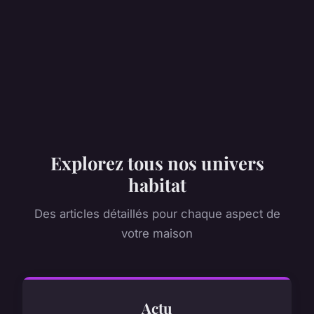
Explorez tous nos univers
habitat
Des articles détaillés pour chaque aspect de
votre maison
Actu