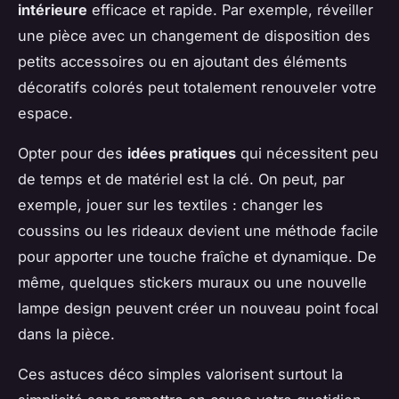
intérieure
efficace et rapide. Par exemple, réveiller
une pièce avec un changement de disposition des
petits accessoires ou en ajoutant des éléments
décoratifs colorés peut totalement renouveler votre
espace.
Opter pour des
idées pratiques
qui nécessitent peu
de temps et de matériel est la clé. On peut, par
exemple, jouer sur les textiles : changer les
coussins ou les rideaux devient une méthode facile
pour apporter une touche fraîche et dynamique. De
même, quelques stickers muraux ou une nouvelle
lampe design peuvent créer un nouveau point focal
dans la pièce.
Ces astuces déco simples valorisent surtout la