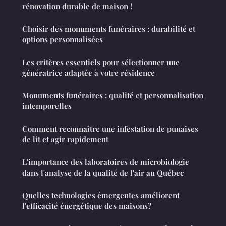
rénovation durable de maison !
Choisir des monuments funéraires : durabilité et
options personnalisées
Les critères essentiels pour sélectionner une
génératrice adaptée à votre résidence
Monuments funéraires : qualité et personnalisation
intemporelles
Comment reconnaître une infestation de punaises
de lit et agir rapidement
L'importance des laboratoires de microbiologie
dans l'analyse de la qualité de l'air au Québec
Quelles technologies émergentes améliorent
l'efficacité énergétique des maisons?