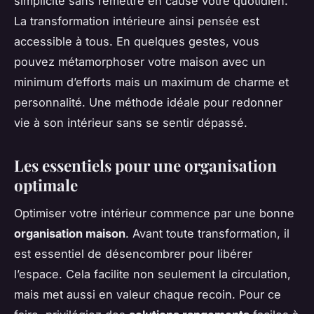
simplicité sans remettre en cause votre quotidien.
La transformation intérieure ainsi pensée est
accessible à tous. En quelques gestes, vous
pouvez métamorphoser votre maison avec un
minimum d’efforts mais un maximum de charme et
personnalité. Une méthode idéale pour redonner
vie à son intérieur sans se sentir dépassé.
Les essentiels pour une organisation
optimale
Optimiser votre intérieur commence par une bonne
organisation maison
. Avant toute transformation, il
est essentiel de désencombrer pour libérer
l’espace. Cela facilite non seulement la circulation,
mais met aussi en valeur chaque recoin. Pour ce