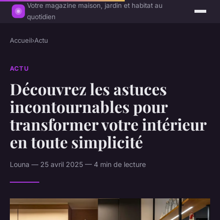
Votre magazine maison, jardin et habitat au
quotidien
Accueil
›
Actu
ACTU
Découvrez les astuces
incontournables pour
transformer votre intérieur
en toute simplicité
Louna — 25 avril 2025 — 4 min de lecture