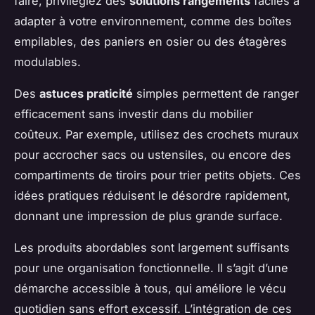
faire, privilégiez des
solutions rangements
faciles à
adapter à votre environnement, comme des boîtes
empilables, des paniers en osier ou des étagères
modulables.
Des
astuces praticité
simples permettent de ranger
efficacement sans investir dans du mobilier
coûteux. Par exemple, utilisez des crochets muraux
pour accrocher sacs ou ustensiles, ou encore des
compartiments de tiroirs pour trier petits objets. Ces
idées pratiques réduisent le désordre rapidement,
donnant une impression de plus grande surface.
Les produits abordables sont largement suffisants
pour une organisation fonctionnelle. Il s’agit d’une
démarche accessible à tous, qui améliore le vécu
quotidien sans effort excessif. L’intégration de ces