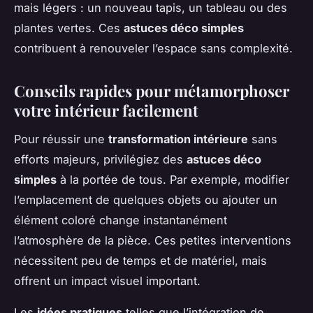
mais légers : un nouveau tapis, un tableau ou des
plantes vertes. Ces
astuces déco simples
contribuent à renouveler l’espace sans complexité.
Conseils rapides pour métamorphoser
votre intérieur facilement
Pour réussir une
transformation intérieure
sans
efforts majeurs, privilégiez des
astuces déco
simples
à la portée de tous. Par exemple, modifier
l’emplacement de quelques objets ou ajouter un
élément coloré change instantanément
l’atmosphère de la pièce. Ces petites interventions
nécessitent peu de temps et de matériel, mais
offrent un impact visuel important.
Les
idées pratiques
telles que l’intégration de