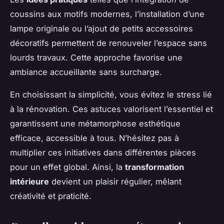
coussins aux motifs modernes, l’installation d’une
lampe originale ou l’ajout de petits accessoires
décoratifs permettent de renouveler l’espace sans
lourds travaux. Cette approche favorise une
ambiance accueillante sans surcharge.
En choisissant la simplicité, vous évitez le stress lié
à la rénovation. Ces astuces valorisent l’essentiel et
garantissent une métamorphose esthétique
efficace, accessible à tous. N’hésitez pas à
multiplier ces initiatives dans différentes pièces
pour un effet global. Ainsi, la
transformation
intérieure
devient un plaisir régulier, mêlant
créativité et praticité.