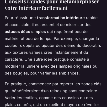
Conseils rapides pour métamorphoser
votre intérieur facilement
Pour réussir une
transformation intérieure
rapide
et accessible, il est essentiel de miser sur des
astuces déco simples
qui requièrent peu de
matériel et peu de temps. Par exemple, changer la
couleur d’objets ou ajouter des éléments décoratifs
aux textures variées crée instantanément du
caractère. Une autre idée pratique consiste à
moduler la lumière avec des lampes originales ou
des bougies, pour varier les ambiances.
En pratique, commencez par repérer les zones clés
qui bénéficieraient d’un relooking sans contrainte.
Varier les textiles, comme des coussins ou des
plaids colorés, est un excellent moyen de réveiller