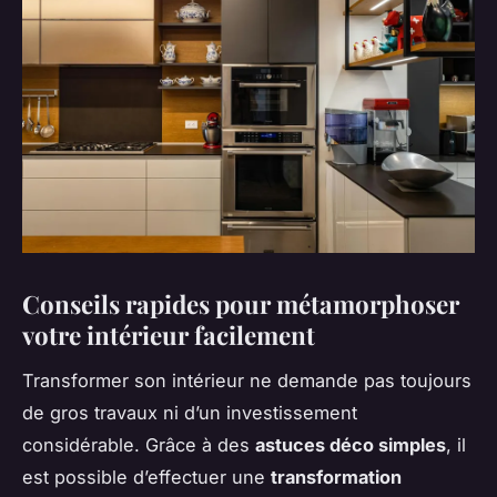
Conseils rapides pour métamorphoser
votre intérieur facilement
Transformer son intérieur ne demande pas toujours
de gros travaux ni d’un investissement
considérable. Grâce à des
astuces déco simples
, il
est possible d’effectuer une
transformation