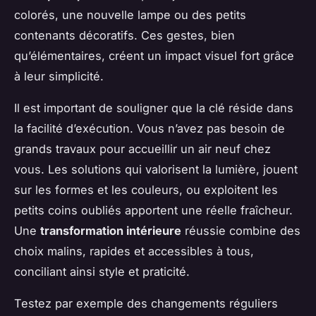
colorés, une nouvelle lampe ou des petits
contenants décoratifs. Ces gestes, bien
qu’élémentaires, créent un impact visuel fort grâce
à leur simplicité.
Il est important de souligner que la clé réside dans
la facilité d’exécution. Vous n’avez pas besoin de
grands travaux pour accueillir un air neuf chez
vous. Les solutions qui valorisent la lumière, jouent
sur les formes et les couleurs, ou exploitent les
petits coins oubliés apportent une réelle fraîcheur.
Une
transformation intérieure
réussie combine des
choix malins, rapides et accessibles à tous,
conciliant ainsi style et praticité.
Testez par exemple des changements réguliers