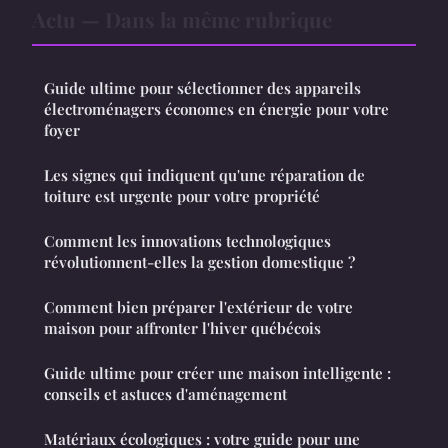
Actu — Dans la même rubrique
Guide ultime pour sélectionner des appareils
électroménagers économes en énergie pour votre
foyer
Les signes qui indiquent qu'une réparation de
toiture est urgente pour votre propriété
Comment les innovations technologiques
révolutionnent-elles la gestion domestique ?
Comment bien préparer l'extérieur de votre
maison pour affronter l'hiver québécois
Guide ultime pour créer une maison intelligente :
conseils et astuces d'aménagement
Matériaux écologiques : votre guide pour une