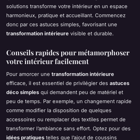
solutions transforme votre intérieur en un espace
harmonieux, pratique et accueillant. Commencez
donc par ces astuces simples, favorisant une
transformation intérieure
visible et durable.
Conseils rapides pour métamorphoser
votre intérieur facilement
Pour amorcer une
transformation intérieure
efficace, il est essentiel de privilégier des
astuces
déco simples
qui demandent peu de matériel et
peu de temps. Par exemple, un changement rapide
comme modifier la disposition de quelques
accessoires ou remplacer des textiles permet de
transformer l’ambiance sans effort. Optez pour des
idées pratiques
telles que l’ajout de coussins