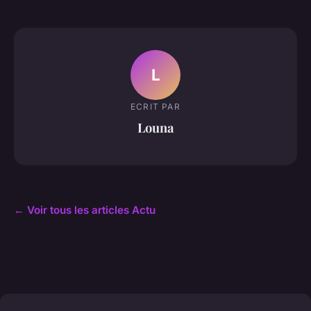
L
ECRIT PAR
Louna
← Voir tous les articles Actu