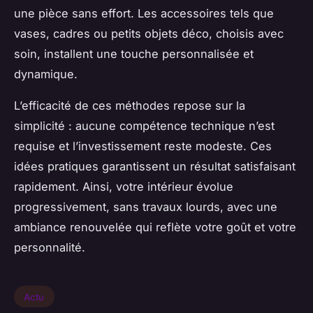
une pièce sans effort. Les accessoires tels que
vases, cadres ou petits objets déco, choisis avec
soin, installent une touche personnalisée et
dynamique.
L’efficacité de ces méthodes repose sur la
simplicité : aucune compétence technique n’est
requise et l’investissement reste modeste. Ces
idées pratiques garantissent un résultat satisfaisant
rapidement. Ainsi, votre intérieur évolue
progressivement, sans travaux lourds, avec une
ambiance renouvelée qui reflète votre goût et votre
personnalité.
Actu