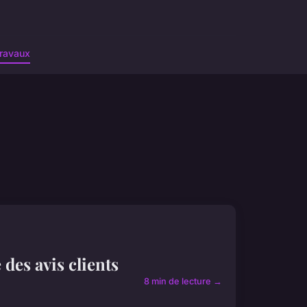
ravaux
des avis clients
8 min de lecture →