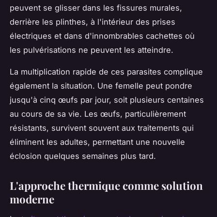
peuvent se glisser dans les fissures murales,
derrière les plinthes, à l'intérieur des prises
électriques et dans d'innombrables cachettes où
les pulvérisations ne peuvent les atteindre.
La multiplication rapide de ces parasites complique
également la situation. Une femelle peut pondre
jusqu'à cinq œufs par jour, soit plusieurs centaines
au cours de sa vie. Les œufs, particulièrement
résistants, survivent souvent aux traitements qui
éliminent les adultes, permettant une nouvelle
éclosion quelques semaines plus tard.
L'approche thermique comme solution
moderne