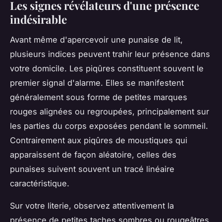
Les signes révélateurs d'une présence
indésirable
Avant même d'apercevoir une punaise de lit,
plusieurs indices peuvent trahir leur présence dans
votre domicile. Les piqûres constituent souvent le
premier signal d'alarme. Elles se manifestent
généralement sous forme de petites marques
rouges alignées ou regroupées, principalement sur
les parties du corps exposées pendant le sommeil.
Contrairement aux piqûres de moustiques qui
apparaissent de façon aléatoire, celles des
punaises suivent souvent un tracé linéaire
caractéristique.
Sur votre literie, observez attentivement la
présence de petites taches sombres ou rougeâtres.