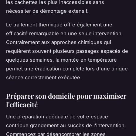
les cachettes les plus inaccessibles sans
nécessiter de démontage extensif.
Le traitement thermique offre également une
efficacité remarquable en une seule intervention.
Contrairement aux approches chimiques qui
requièrent souvent plusieurs passages espacés de
quelques semaines, la montée en température
permet une éradication complète lors d'une unique
séance correctement exécutée.
Préparer son domicile pour maximiser
l'efficacité
Une préparation adéquate de votre espace
contribue grandement au succès de l'intervention.
Commencez par désencombrer les zones