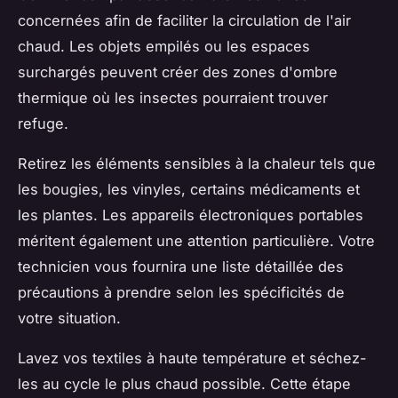
concernées afin de faciliter la circulation de l'air
chaud. Les objets empilés ou les espaces
surchargés peuvent créer des zones d'ombre
thermique où les insectes pourraient trouver
refuge.
Retirez les éléments sensibles à la chaleur tels que
les bougies, les vinyles, certains médicaments et
les plantes. Les appareils électroniques portables
méritent également une attention particulière. Votre
technicien vous fournira une liste détaillée des
précautions à prendre selon les spécificités de
votre situation.
Lavez vos textiles à haute température et séchez-
les au cycle le plus chaud possible. Cette étape