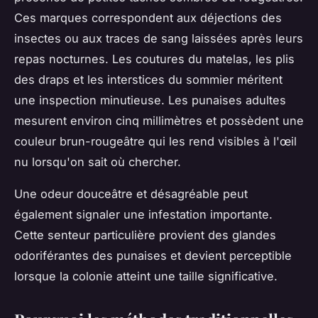
Ces marques correspondent aux déjections des
insectes ou aux traces de sang laissées après leurs
repas nocturnes. Les coutures du matelas, les plis
des draps et les interstices du sommier méritent
une inspection minutieuse. Les punaises adultes
mesurent environ cinq millimètres et possèdent une
couleur brun-rougeâtre qui les rend visibles à l'œil
nu lorsqu'on sait où chercher.
Une odeur douceâtre et désagréable peut
également signaler une infestation importante.
Cette senteur particulière provient des glandes
odoriférantes des punaises et devient perceptible
lorsque la colonie atteint une taille significative.