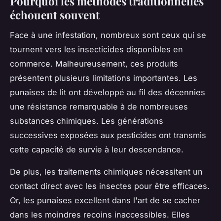
Pourquoi les méthodes traditionnelles
échouent souvent
Face à une infestation, nombreux sont ceux qui se
tournent vers les insecticides disponibles en
commerce. Malheureusement, ces produits
présentent plusieurs limitations importantes. Les
punaises de lit ont développé au fil des décennies
une résistance remarquable à de nombreuses
substances chimiques. Les générations
successives exposées aux pesticides ont transmis
cette capacité de survie à leur descendance.
De plus, les traitements chimiques nécessitent un
contact direct avec les insectes pour être efficaces.
Or, les punaises excellent dans l'art de se cacher
dans les moindres recoins inaccessibles. Elles