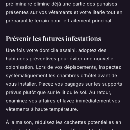
préliminaire élimine déjà une partie des punaises
présentes sur vos vêtements et votre literie tout en
préparant le terrain pour le traitement principal.
Prévenir les futures infestations
Une fois votre domicile assaini, adoptez des
habitudes préventives pour éviter une nouvelle
colonisation. Lors de vos déplacements, inspectez
systématiquement les chambres d'hôtel avant de
vous installer. Placez vos bagages sur les supports
prévus plutôt que sur le lit ou le sol. Au retour,
examinez vos affaires et lavez immédiatement vos
vêtements à haute température.
À la maison, réduisez les cachettes potentielles en