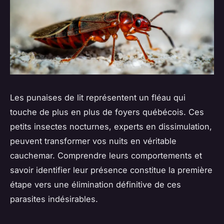
Les punaises de lit représentent un fléau qui
touche de plus en plus de foyers québécois. Ces
petits insectes nocturnes, experts en dissimulation,
peuvent transformer vos nuits en véritable
cauchemar. Comprendre leurs comportements et
savoir identifier leur présence constitue la première
étape vers une élimination définitive de ces
parasites indésirables.