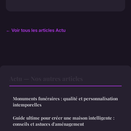
← Voir tous les articles Actu
Actu — Nos autres articles
Monuments funéraires : qualité et personnalisation
intemporelles
Guide ultime pour créer une maison intelligente :
conseils et astuces d'aménagement