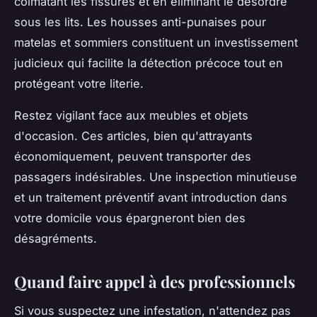
colmatant les fissures et en éliminant le désordre
sous les lits. Les housses anti-punaises pour
matelas et sommiers constituent un investissement
judicieux qui facilite la détection précoce tout en
protégeant votre literie.
Restez vigilant face aux meubles et objets
d'occasion. Ces articles, bien qu'attrayants
économiquement, peuvent transporter des
passagers indésirables. Une inspection minutieuse
et un traitement préventif avant introduction dans
votre domicile vous épargneront bien des
désagréments.
Quand faire appel à des professionnels
Si vous suspectez une infestation, n'attendez pas