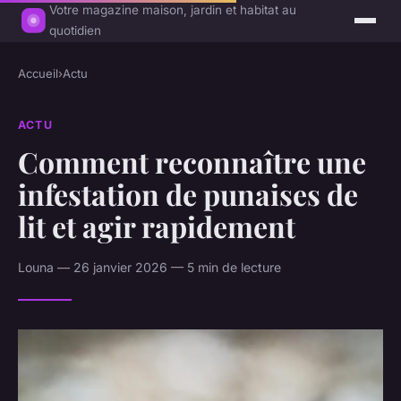
Votre magazine maison, jardin et habitat au
quotidien
Accueil
›
Actu
ACTU
Comment reconnaître une
infestation de punaises de
lit et agir rapidement
Louna — 26 janvier 2026 — 5 min de lecture