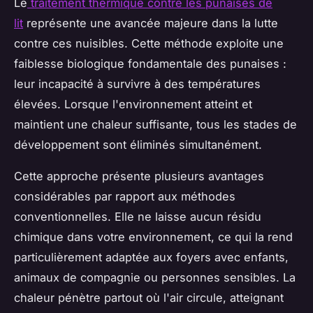
Le
traitement thermique contre les punaises de
lit
représente une avancée majeure dans la lutte
contre ces nuisibles. Cette méthode exploite une
faiblesse biologique fondamentale des punaises :
leur incapacité à survivre à des températures
élevées. Lorsque l'environnement atteint et
maintient une chaleur suffisante, tous les stades de
développement sont éliminés simultanément.
Cette approche présente plusieurs avantages
considérables par rapport aux méthodes
conventionnelles. Elle ne laisse aucun résidu
chimique dans votre environnement, ce qui la rend
particulièrement adaptée aux foyers avec enfants,
animaux de compagnie ou personnes sensibles. La
chaleur pénètre partout où l'air circule, atteignant