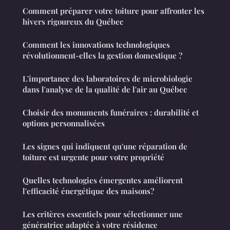
Comment préparer votre toiture pour affronter les
hivers rigoureux du Québec
Comment les innovations technologiques
révolutionnent-elles la gestion domestique ?
L'importance des laboratoires de microbiologie
dans l'analyse de la qualité de l'air au Québec
Choisir des monuments funéraires : durabilité et
options personnalisées
Les signes qui indiquent qu'une réparation de
toiture est urgente pour votre propriété
Quelles technologies émergentes améliorent
l'efficacité énergétique des maisons?
Les critères essentiels pour sélectionner une
génératrice adaptée à votre résidence