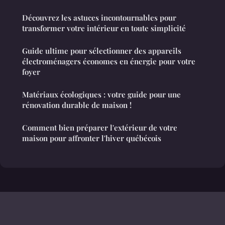
Découvrez les astuces incontournables pour
transformer votre intérieur en toute simplicité
Guide ultime pour sélectionner des appareils
électroménagers économes en énergie pour votre
foyer
Matériaux écologiques : votre guide pour une
rénovation durable de maison !
Comment bien préparer l'extérieur de votre
maison pour affronter l'hiver québécois