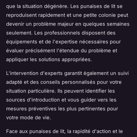
que la situation dégénère. Les punaises de lit se
reproduisent rapidement et une petite colonie peut
devenir un problème majeur en quelques semaines
seulement. Les professionnels disposent des
équipements et de l'expertise nécessaires pour
évaluer précisément l'étendue du problème et
appliquer les solutions appropriées.
L'intervention d'experts garantit également un suivi
adapté et des conseils personnalisés pour votre
situation particulière. Ils peuvent identifier les
sources d'introduction et vous guider vers les
mesures préventives les plus pertinentes pour
votre mode de vie.
Face aux punaises de lit, la rapidité d'action et le