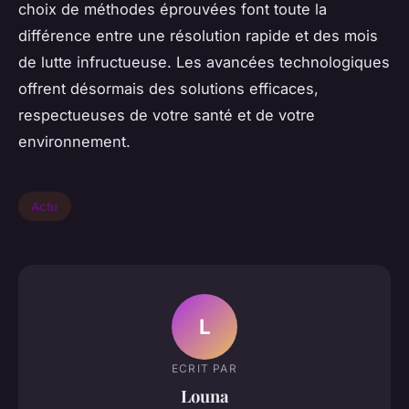
choix de méthodes éprouvées font toute la
différence entre une résolution rapide et des mois
de lutte infructueuse. Les avancées technologiques
offrent désormais des solutions efficaces,
respectueuses de votre santé et de votre
environnement.
Actu
L
ECRIT PAR
Louna