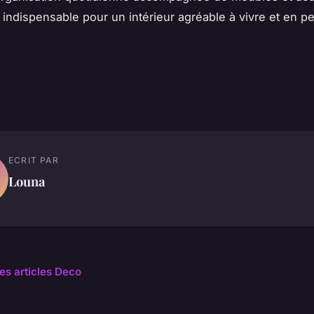
 indispensable pour un intérieur agréable à vivre et en 
ECRIT PAR
Louna
les articles Deco