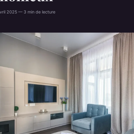
ril 2025 — 3 min de lecture