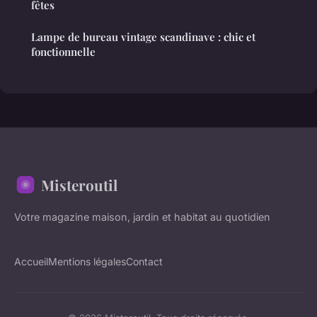
fêtes
Lampe de bureau vintage scandinave : chic et
fonctionnelle
Misteroutil
Votre magazine maison, jardin et habitat au quotidien
Accueil
Mentions légales
Contact