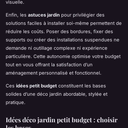
visuelle.
Enfin, les
astuces jardin
pour privilégier des
solutions faciles à installer soi-même permettent de
réduire les coûts. Poser des bordures, fixer des
supports ou créer des installations suspendues ne
demande ni outillage complexe ni expérience
particulière. Cette autonomie optimise votre budget
tout en vous offrant la satisfaction d’un
aménagement personnalisé et fonctionnel.
Ces
idées petit budget
constituent les bases
solides d’une déco jardin abordable, stylée et
pratique.
Idées déco jardin petit budget : choisir
les bases