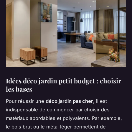
Idées déco jardin petit budget : choisir
les bases
Pour réussir une
déco jardin pas cher
, il est
indispensable de commencer par choisir des
matériaux abordables et polyvalents. Par exemple,
le bois brut ou le métal léger permettent de