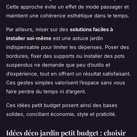
Cette approche évite un effet de mode passager et
maintient une cohérence esthétique dans le temps.
Par ailleurs, miser sur des
solutions faciles à
installer soi-même
est une astuce jardin
indispensable pour limiter les dépenses. Poser des
bordures, fixer des supports ou installer des pots
suspendus ne demande que peu d’outils et
d’expérience, tout en offrant un résultat satisfaisant.
Ces gestes simples valorisent l’espace sans vous
faire perdre du temps ni d’argent.
Ces idées petit budget posent ainsi des bases
solides, conciliant économie, style et praticité.
Idées déco jardin petit budget : choisir