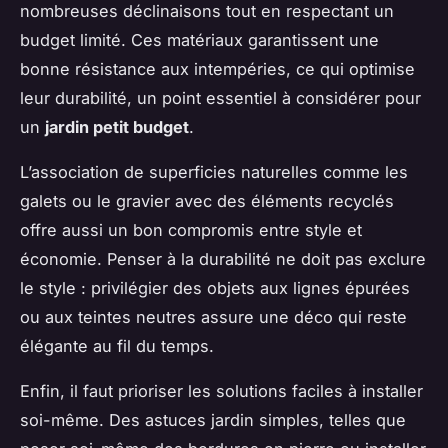
nombreuses déclinaisons tout en respectant un
budget limité. Ces matériaux garantissent une
bonne résistance aux intempéries, ce qui optimise
leur durabilité, un point essentiel à considérer pour
un
jardin petit budget
.
L’association de superficies naturelles comme les
galets ou le gravier avec des éléments recyclés
offre aussi un bon compromis entre style et
économie. Penser à la durabilité ne doit pas exclure
le style : privilégier des objets aux lignes épurées
ou aux teintes neutres assure une déco qui reste
élégante au fil du temps.
Enfin, il faut prioriser les solutions faciles à installer
soi-même. Des astuces jardin simples, telles que