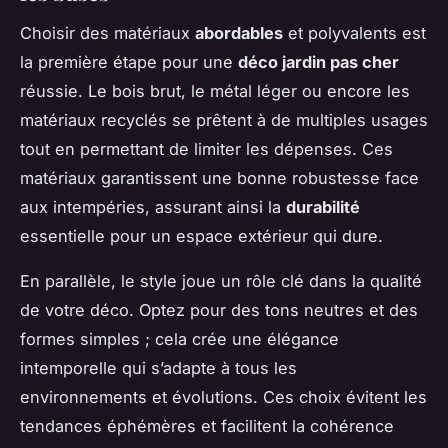
Choisir des matériaux
abordables
et polyvalents est
la première étape pour une
déco jardin pas cher
réussie. Le bois brut, le métal léger ou encore les
matériaux recyclés se prêtent à de multiples usages
tout en permettant de limiter les dépenses. Ces
matériaux garantissent une bonne robustesse face
aux intempéries, assurant ainsi la
durabilité
essentielle pour un espace extérieur qui dure.
En parallèle, le style joue un rôle clé dans la qualité
de votre déco. Optez pour des tons neutres et des
formes simples ; cela crée une élégance
intemporelle qui s’adapte à tous les
environnements et évolutions. Ces choix évitent les
tendances éphémères et facilitent la cohérence