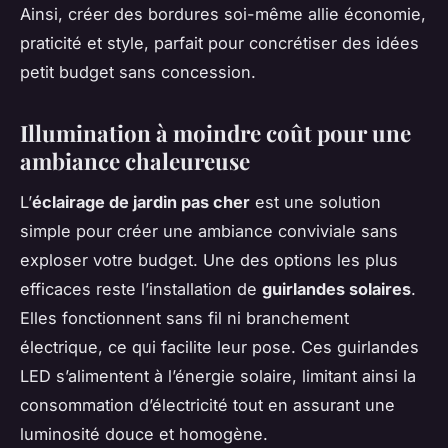
Ainsi, créer des bordures soi-même allie économie,
praticité et style, parfait pour concrétiser des idées
petit budget sans concession.
Illumination à moindre coût pour une
ambiance chaleureuse
L’
éclairage de jardin pas cher
est une solution
simple pour créer une ambiance conviviale sans
exploser votre budget. Une des options les plus
efficaces reste l’installation de
guirlandes solaires
.
Elles fonctionnent sans fil ni branchement
électrique, ce qui facilite leur pose. Ces guirlandes
LED s’alimentent à l’énergie solaire, limitant ainsi la
consommation d’électricité tout en assurant une
luminosité douce et homogène.