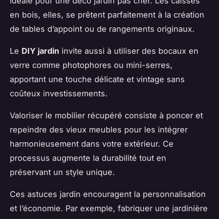
idéale pour une déco jardin pas cher. Les caisses
en bois, elles, se prêtent parfaitement à la création
de tables d’appoint ou de rangements originaux.
Le
DIY jardin
invite aussi à utiliser des bocaux en
verre comme photophores ou mini-serres,
apportant une touche délicate et vintage sans
coûteux investissements.
Valoriser le mobilier récupéré consiste à poncer et
repeindre des vieux meubles pour les intégrer
harmonieusement dans votre extérieur. Ce
processus augmente la durabilité tout en
préservant un style unique.
Ces astuces jardin encouragent la personnalisation
et l’économie. Par exemple, fabriquer une jardinière