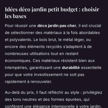
Idées déco jardin petit budget : choisir
les bases
Pour réussir une
déco jardin pas cher
, il est crucial
de sélectionner des matériaux à la fois abordables
et polyvalents. Le bois brut, le métal léger, ou
encore des éléments recyclés s’adaptent à de
nombreuses utilisations tout en restant
économiques. Ces matériaux résistent bien aux
intempéries, garantissant une
durabilité
essentielle
pour que votre investissement ne soit pas
rapidement à renouveler.
Au-delà du prix, il faut réfléchir au style : privilégiez
des tons neutres et des formes épurées, qui
confèrent une élégance intemporelle à votre jardin.