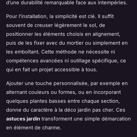
d’une durabilité remarquable face aux intempéries.
Pour l’installation, la simplicité est clé. Il suffit
souvent de creuser légèrement le sol, de
positionner les éléments choisis en alignement,
puis de les fixer avec du mortier ou simplement en
les emboîtant. Cette méthode ne nécessite ni
compétences avancées ni outillage spécifique, ce
qui en fait un projet accessible à tous.
Ajouter une touche personnalisée, par exemple en
alternant couleurs ou formes, ou en incorporant
quelques plantes basses entre chaque section,
donne du caractère à la déco jardin pas cher. Ces
astuces jardin
transforment une simple démarcation
en élément de charme.