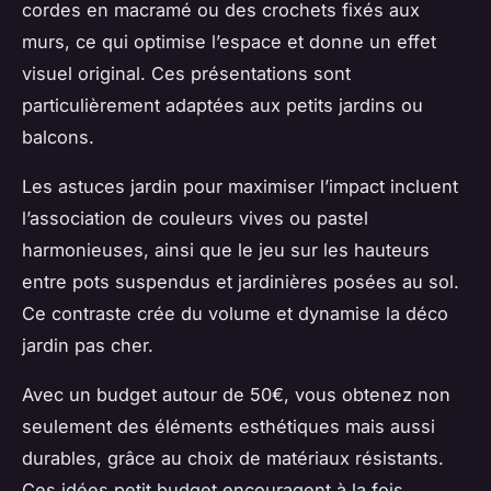
cordes en macramé ou des crochets fixés aux
murs, ce qui optimise l’espace et donne un effet
visuel original. Ces présentations sont
particulièrement adaptées aux petits jardins ou
balcons.
Les astuces jardin pour maximiser l’impact incluent
l’association de couleurs vives ou pastel
harmonieuses, ainsi que le jeu sur les hauteurs
entre pots suspendus et jardinières posées au sol.
Ce contraste crée du volume et dynamise la déco
jardin pas cher.
Avec un budget autour de 50€, vous obtenez non
seulement des éléments esthétiques mais aussi
durables, grâce au choix de matériaux résistants.
Ces idées petit budget encouragent à la fois