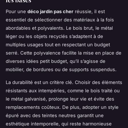
Pour une
déco jardin pas cher
réussie, il est
essentiel de sélectionner des matériaux à la fois
abordables et polyvalents. Le bois brut, le métal
léger ou les objets recyclés s’adaptent à de
multiples usages tout en respectant un budget
serré. Cette polyvalence facilite la mise en place de
diverses idées petit budget, qu’il s’agisse de
mobilier, de bordures ou de supports suspendus.
La durabilité est un critère clé. Choisir des éléments
résistants aux intempéries, comme le bois traité ou
le métal galvanisé, prolonge leur vie et évite des
remplacements coûteux. De plus, adopter un style
épuré avec des teintes neutres garantit une
esthétique intemporelle, qui reste harmonieuse