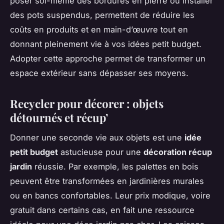
poser soi-même des bordures en pierre ou installer
des pots suspendus, permettent de réduire les
coûts en produits et en main-d’œuvre tout en
donnant pleinement vie à vos idées petit budget.
Adopter cette approche permet de transformer un
espace extérieur sans dépasser ses moyens.
Recycler pour décorer : objets
détournés et récup’
Donner une seconde vie aux objets est une
idée
petit budget
astucieuse pour une
décoration récup
jardin
réussie. Par exemple, les palettes en bois
peuvent être transformées en jardinières murales
ou en bancs confortables. Leur prix modique, voire
gratuit dans certains cas, en fait une ressource