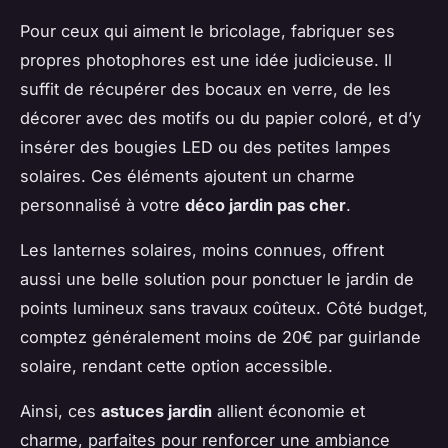
Pour ceux qui aiment le bricolage, fabriquer ses
propres photophores est une idée judicieuse. Il
suffit de récupérer des bocaux en verre, de les
décorer avec des motifs ou du papier coloré, et d’y
insérer des bougies LED ou des petites lampes
solaires. Ces éléments ajoutent un charme
personnalisé à votre
déco jardin pas cher
.
Les lanternes solaires, moins connues, offrent
aussi une belle solution pour ponctuer le jardin de
points lumineux sans travaux coûteux. Côté budget,
comptez généralement moins de 20€ par guirlande
solaire, rendant cette option accessible.
Ainsi, ces
astuces jardin
allient économie et
charme, parfaites pour renforcer une ambiance