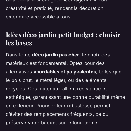
créativité et praticité, rendant la décoration
extérieure accessible à tous.
Idées déco jardin petit budget : choisir
les bases
Dans toute
déco jardin pas cher
, le choix des
matériaux est fondamental. Optez pour des
alternatives
abordables et polyvalentes
, telles que
le bois brut, le métal léger, ou des éléments
recyclés. Ces matériaux allient résistance et
esthétique, garantissant une bonne durabilité même
en extérieur. Prioriser leur robustesse permet
d’éviter des remplacements fréquents, ce qui
préserve votre budget sur le long terme.