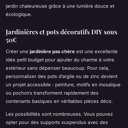
jardin chaleureuse grâce à une lumière douce et
écologique.
Jardinières et pots décoratifs DIY sous
50€
Créer une
jardinière pas chère
est une excellente
idée petit budget pour ajouter du charme à votre
extérieur sans dépenser beaucoup. Pour cela,
personnaliser des pots d’argile ou de zinc devient
un projet accessible : peinture, motifs en mosaïque
ou pochoirs transforment rapidement des
contenants basiques en véritables pièces déco.
Les possibilités sont nombreuses. Vous pouvez
opter pour des supports suspendus avec des