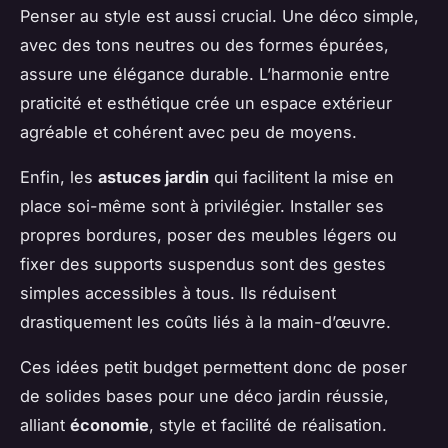
Penser au style est aussi crucial. Une déco simple,
avec des tons neutres ou des formes épurées,
assure une élégance durable. L’harmonie entre
praticité et esthétique crée un espace extérieur
agréable et cohérent avec peu de moyens.
Enfin, les
astuces jardin
qui facilitent la mise en
place soi-même sont à privilégier. Installer ses
propres bordures, poser des meubles légers ou
fixer des supports suspendus sont des gestes
simples accessibles à tous. Ils réduisent
drastiquement les coûts liés à la main-d’œuvre.
Ces idées petit budget permettent donc de poser
de solides bases pour une déco jardin réussie,
alliant
économie
, style et facilité de réalisation.