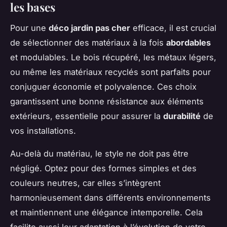
les bases
Pour une
déco jardin pas cher
efficace, il est crucial
de sélectionner des matériaux à la fois
abordables
et modulables. Le bois récupéré, les métaux légers,
ou même les matériaux recyclés sont parfaits pour
conjuguer économie et polyvalence. Ces choix
garantissent une bonne résistance aux éléments
extérieurs, essentielle pour assurer la
durabilité
de
vos installations.
Au-delà du matériau, le style ne doit pas être
négligé. Optez pour des formes simples et des
couleurs neutres, car elles s’intègrent
harmonieusement dans différents environnements
et maintiennent une élégance intemporelle. Cela