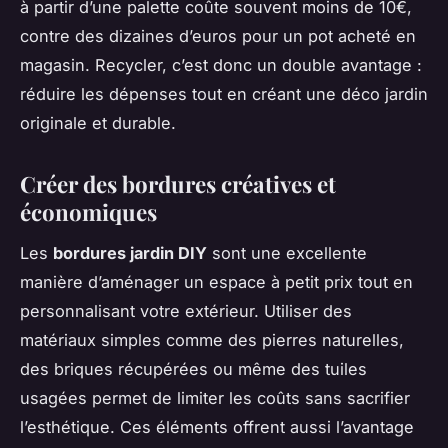
à partir d’une palette coûte souvent moins de 10€,
contre des dizaines d’euros pour un pot acheté en
magasin. Recycler, c’est donc un double avantage :
réduire les dépenses tout en créant une déco jardin
originale et durable.
Créer des bordures créatives et
économiques
Les
bordures jardin DIY
sont une excellente
manière d’aménager un espace à petit prix tout en
personnalisant votre extérieur. Utiliser des
matériaux simples comme des pierres naturelles,
des briques récupérées ou même des tuiles
usagées permet de limiter les coûts sans sacrifier
l’esthétique. Ces éléments offrent aussi l’avantage