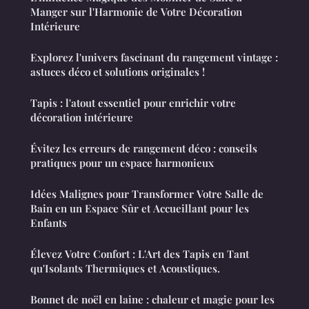
Manger sur l'Harmonie de Votre Décoration
Intérieure
Explorez l'univers fascinant du rangement vintage :
astuces déco et solutions originales !
Tapis : l'atout essentiel pour enrichir votre
décoration intérieure
Évitez les erreurs de rangement déco : conseils
pratiques pour un espace harmonieux
Idées Malignes pour Transformer Votre Salle de
Bain en un Espace Sûr et Accueillant pour les
Enfants
Élevez Votre Confort : L'Art des Tapis en Tant
qu'Isolants Thermiques et Acoustiques.
Bonnet de noël en laine : chaleur et magie pour les