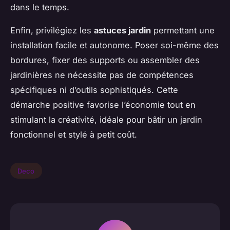
dans le temps.
Enfin, privilégiez les
astuces jardin
permettant une
installation facile et autonome. Poser soi-même des
bordures, fixer des supports ou assembler des
jardinières ne nécessite pas de compétences
spécifiques ni d’outils sophistiqués. Cette
démarche positive favorise l’économie tout en
stimulant la créativité, idéale pour bâtir un jardin
fonctionnel et stylé à petit coût.
Deco