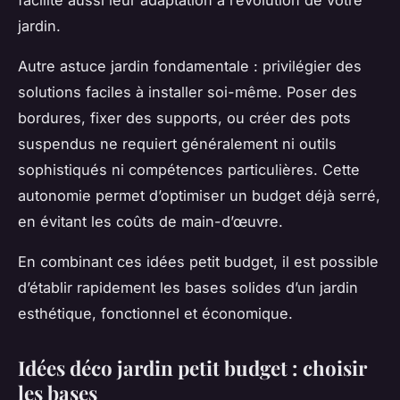
facilite aussi leur adaptation à l’évolution de votre
jardin.
Autre astuce jardin fondamentale : privilégier des
solutions faciles à installer soi-même. Poser des
bordures, fixer des supports, ou créer des pots
suspendus ne requiert généralement ni outils
sophistiqués ni compétences particulières. Cette
autonomie permet d’optimiser un budget déjà serré,
en évitant les coûts de main-d’œuvre.
En combinant ces idées petit budget, il est possible
d’établir rapidement les bases solides d’un jardin
esthétique, fonctionnel et économique.
Idées déco jardin petit budget : choisir
les bases