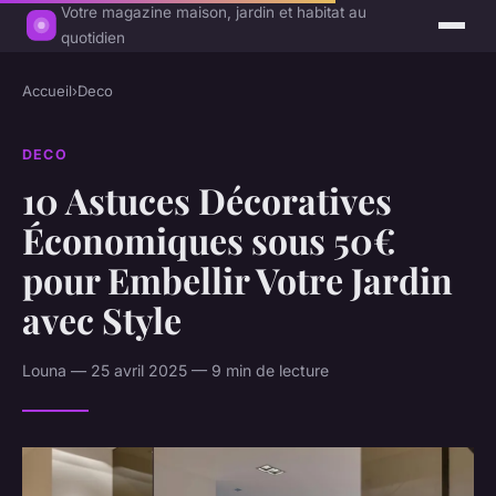
Votre magazine maison, jardin et habitat au
quotidien
Accueil
›
Deco
DECO
10 Astuces Décoratives
Économiques sous 50€
pour Embellir Votre Jardin
avec Style
Louna — 25 avril 2025 — 9 min de lecture